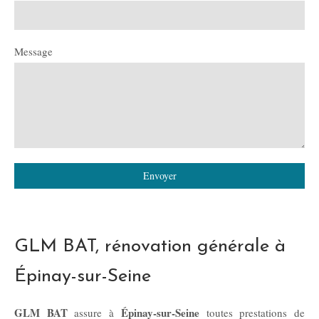
Message
Envoyer
GLM BAT, rénovation générale à
Épinay-sur-Seine
GLM BAT
Épinay-sur-Seine
assure à
toutes prestations de