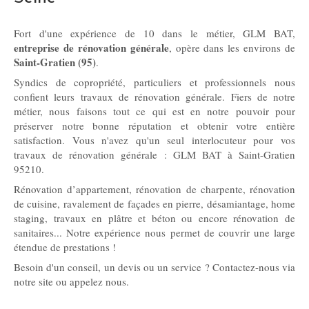
Fort d'une expérience de 10 dans le métier, GLM BAT,
entreprise de rénovation générale
, opère dans les environs de
Saint-Gratien (95)
.
Syndics de copropriété, particuliers et professionnels nous
confient leurs travaux de rénovation générale. Fiers de notre
métier, nous faisons tout ce qui est en notre pouvoir pour
préserver notre bonne réputation et obtenir votre entière
satisfaction. Vous n'avez qu'un seul interlocuteur pour vos
travaux de rénovation générale : GLM BAT à Saint-Gratien
95210.
Rénovation d’appartement, rénovation de charpente, rénovation
de cuisine, ravalement de façades en pierre, désamiantage, home
staging, travaux en plâtre et béton ou encore rénovation de
sanitaires... Notre expérience nous permet de couvrir une large
étendue de prestations !
Besoin d'un conseil, un devis ou un service ? Contactez-nous via
notre site ou appelez nous.