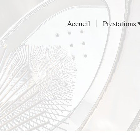
Accueil
Prestations