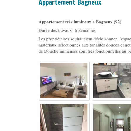
Appartement Bagneux
Appartement très lumineux à Bagneux (92)
Durée des travaux 6 Semaines
Les propriétaires souhaitaient décloisonner l’espa
matériaux sélectionnés aux tonalités douces et ne
de Douche immenses sont très fonctionnelles au be