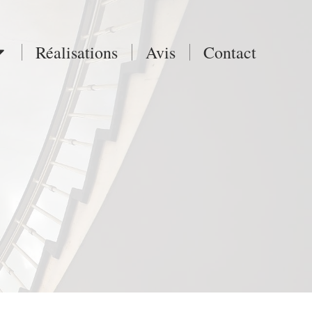
Réalisations
Avis
Contact