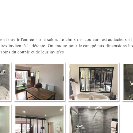
ce et ouvrir l'entrée sur le salon. Le choix des couleurs est audacieux e
utres invitent à la détente. On craque pour le canapé aux dimensions ho
soins du couple et de leur invitées