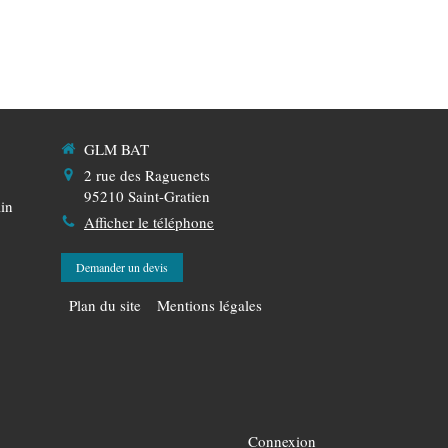
GLM BAT
2 rue des Raguenets
95210
Saint-Gratien
in
Afficher le téléphone
Demander un devis
Plan du site
Mentions légales
Connexion