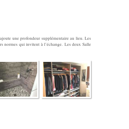
t ajoute une profondeur supplémentaire au lieu. Les
rs normes qui invitent à l’échange. Les deux Salle