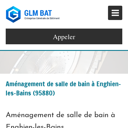
Appeler
Aménagement de salle de bain à Enghien-
les-Bains (95880)
Aménagement de salle de bain à
Enghien-les-Bains