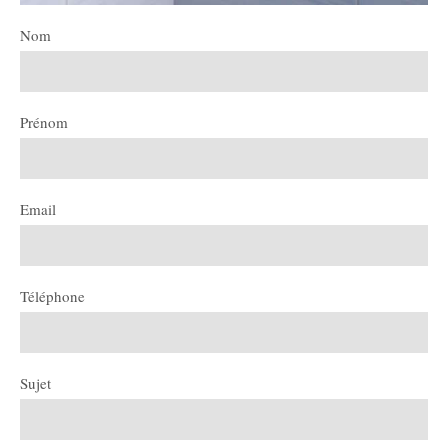
Nom
Prénom
Email
Téléphone
Sujet