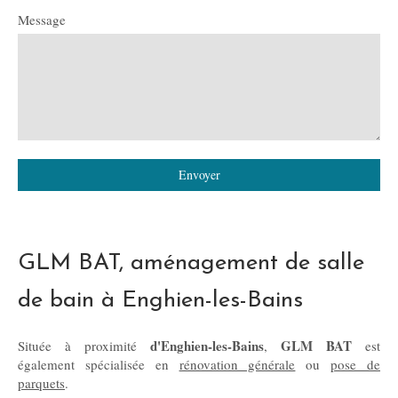
Message
Envoyer
GLM BAT, aménagement de salle
de bain à Enghien-les-Bains
d'Enghien-les-Bains
GLM BAT
Située à proximité
,
est
également spécialisée en
rénovation générale
ou
pose de
parquets
.