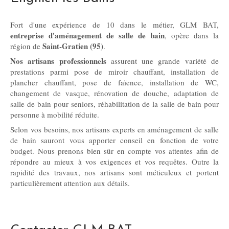
Fort d'une expérience de 10 dans le métier, GLM BAT,
entreprise d'aménagement de salle de bain
, opère dans la
Saint-Gratien (95)
région de
.
Nos artisans professionnels
assurent une grande variété de
prestations parmi pose de miroir chauffant, installation de
plancher chauffant, pose de faïence, installation de WC,
changement de vasque, rénovation de douche, adaptation de
salle de bain pour seniors, réhabilitation de la salle de bain pour
personne à mobilité réduite.
Selon vos besoins, nos artisans experts en aménagement de salle
de bain sauront vous apporter conseil en fonction de votre
budget. Nous prenons bien sûr en compte vos attentes afin de
répondre au mieux à vos exigences et vos requêtes. Outre la
rapidité des travaux, nos artisans sont méticuleux et portent
particulièrement attention aux détails.