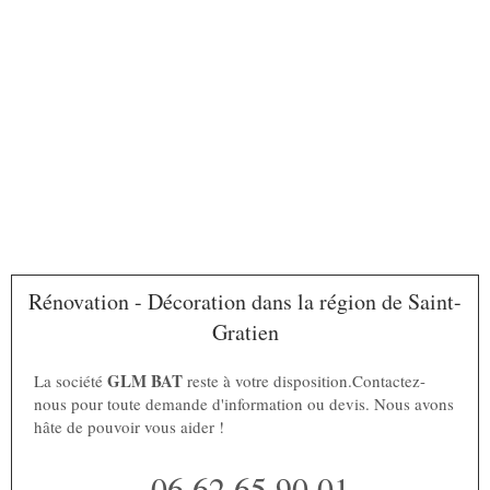
Rénovation - Décoration dans la région de Saint-
Gratien
GLM BAT
La société
reste à votre disposition.Contactez-
nous pour toute demande d'information ou devis. Nous avons
hâte de pouvoir vous aider !
06 62 65 90 01