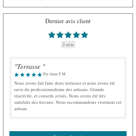
Dernier avis client
2 avis
"Terrasse "
Par Anne F M
Nous avons fait faire deux terrasses et nous avons été
ravis du professionnalisme des artisans. Grande
réactivité, et conseils avisés. Nous avons été très
satisfaits des travaux. Nous recommandons vivement cet
artisan.