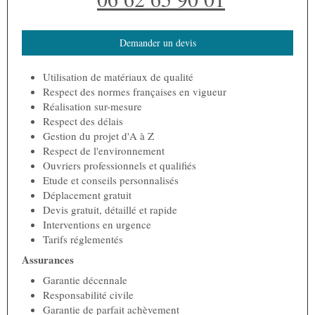
Demander un devis
Utilisation de matériaux de qualité
Respect des normes françaises en vigueur
Réalisation sur-mesure
Respect des délais
Gestion du projet d'A à Z
Respect de l'environnement
Ouvriers professionnels et qualifiés
Etude et conseils personnalisés
Déplacement gratuit
Devis gratuit, détaillé et rapide
Interventions en urgence
Tarifs réglementés
Assurances
Garantie décennale
Responsabilité civile
Garantie de parfait achèvement